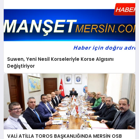
Suwen, Yeni Nesil Korseleriyle Korse Algısını
Değiştiriyor
VALİ ATİLLA TOROS BAŞKANLIĞINDA MERSİN OSB