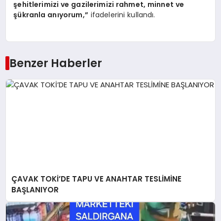
şehitlerimizi ve gazilerimizi rahmet, minnet ve
şükranla anıyorum,”
ifadelerini kullandı.
Benzer Haberler
ÇAVAK TOKİ’DE TAPU VE ANAHTAR TESLİMİNE
BAŞLANIYOR