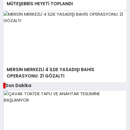
MÜTEŞEBBİS HEYETİ TOPLANDI
MERSİN MERKEZLİ 4 İLDE YASADIŞI BAHİS
OPERASYONU: 21 GÖZALTI
Son Dakika