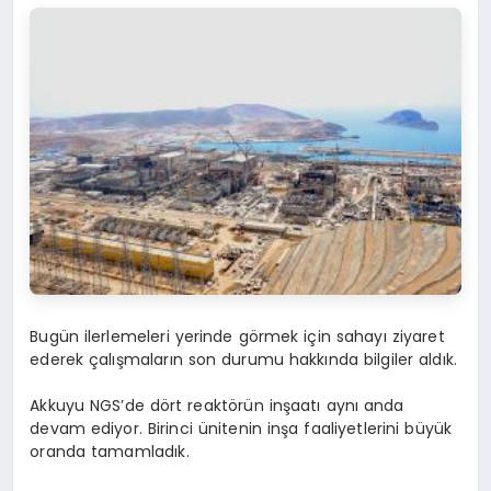
Bugün ilerlemeleri yerinde görmek için sahayı ziyaret
ederek çalışmaların son durumu hakkında bilgiler aldık.
Akkuyu NGS’de dört reaktörün inşaatı aynı anda
devam ediyor. Birinci ünitenin inşa faaliyetlerini büyük
oranda tamamladık.