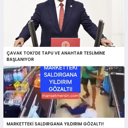
ÇAVAK TOKİ’DE TAPU VE ANAHTAR TESLİMİNE
BAŞLANIYOR
MARKETTEKİ SALDIRGANA YILDIRIM GÖZALTI!