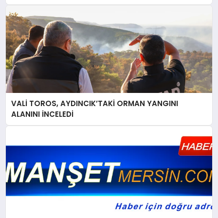
VALİ TOROS, AYDINCIK’TAKİ ORMAN YANGINI
ALANINI İNCELEDİ