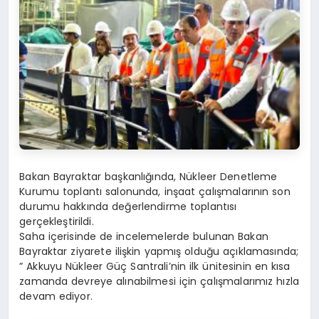
Bakan Bayraktar başkanlığında, Nükleer Denetleme
Kurumu toplantı salonunda, inşaat çalışmalarının son
durumu hakkında değerlendirme toplantısı
gerçekleştirildi.
Saha içerisinde de incelemelerde bulunan Bakan
Bayraktar ziyarete ilişkin yapmış olduğu açıklamasında;
” Akkuyu Nükleer Güç Santrali’nin ilk ünitesinin en kısa
zamanda devreye alınabilmesi için çalışmalarımız hızla
devam ediyor.