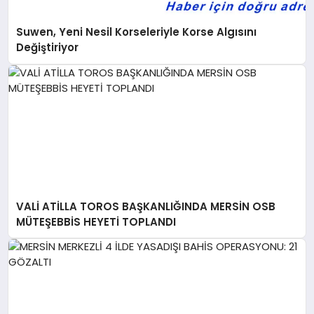
Suwen, Yeni Nesil Korseleriyle Korse Algısını
Değiştiriyor
VALİ ATİLLA TOROS BAŞKANLIĞINDA MERSİN OSB
MÜTEŞEBBİS HEYETİ TOPLANDI