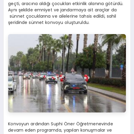
geçti, aracına aldığı çocukları etkinlik alanına götürdü.
Aynı şekilde emniyet ve jandarmaya ait araçlar da
sünnet çocuklarına ve ailelerine tahsis edildi, sahil
şeridinde sünnet konvoyu oluşturuldu.
Konvoyun ardından Suphi Öner Öğretmenevinde
devam eden programda, yapılan konuşmalar ve