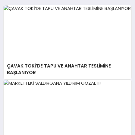
ÇAVAK TOKİ’DE TAPU VE ANAHTAR TESLİMİNE
BAŞLANIYOR