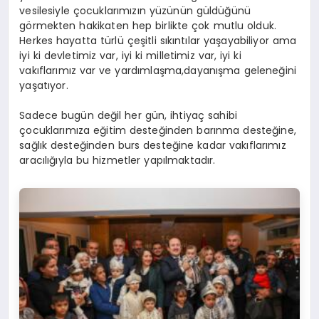
vesilesiyle çocuklarımızın yüzünün güldüğünü
görmekten hakikaten hep birlikte çok mutlu olduk.
Herkes hayatta türlü çeşitli sıkıntılar yaşayabiliyor ama
iyi ki devletimiz var, iyi ki milletimiz var, iyi ki
vakıflarımız var ve yardımlaşma,dayanışma geleneğini
yaşatıyor.
Sadece bugün değil her gün, ihtiyaç sahibi
çocuklarımıza eğitim desteğinden barınma desteğine,
sağlık desteğinden burs desteğine kadar vakıflarımız
aracılığıyla bu hizmetler yapılmaktadır.