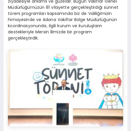
ziyadesiyle anlamlı ve güzeldir. Bugün Vakıflar Genel
Müdürlüğümüzün 81 vilayette gerçekleştirdiği sünnet
töreni programları kapsamında biz de Valiliğimizin
himayesinde ve Adana Vakıflar Bölge Müdürlüğünün
koordinasyonunda, ilgili kurum ve kuruluşların
destekleriyle Mersin İlimizde bir program
gerçekleştirdik.