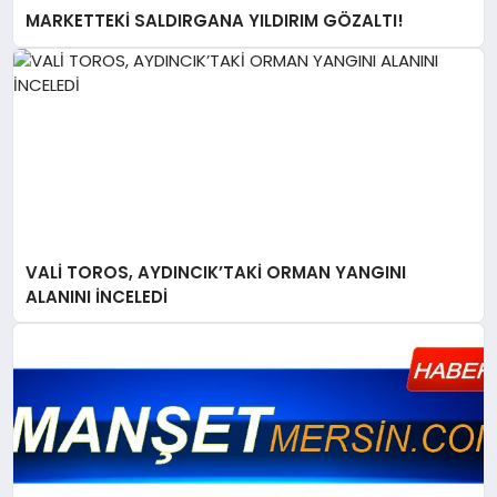
MARKETTEKİ SALDIRGANA YILDIRIM GÖZALTI!
VALİ TOROS, AYDINCIK’TAKİ ORMAN YANGINI
ALANINI İNCELEDİ