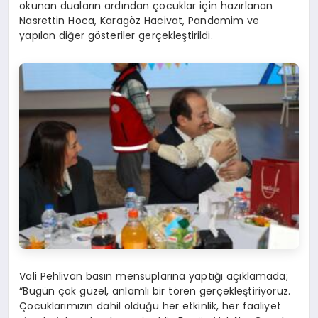
okunan duaların ardından çocuklar için hazırlanan
Nasrettin Hoca, Karagöz Hacivat, Pandomim ve
yapılan diğer gösteriler gerçekleştirildi.
Vali Pehlivan basın mensuplarına yaptığı açıklamada;
“Bugün çok güzel, anlamlı bir tören gerçekleştiriyoruz.
Çocuklarımızın dahil olduğu her etkinlik, her faaliyet