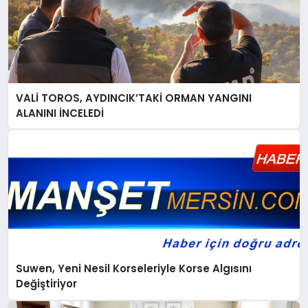
VALİ TOROS, AYDINCIK’TAKİ ORMAN YANGINI
ALANINI İNCELEDİ
Suwen, Yeni Nesil Korseleriyle Korse Algısını
Değiştiriyor