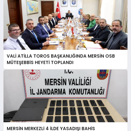
VALİ ATİLLA TOROS BAŞKANLIĞINDA MERSİN OSB
MÜTEŞEBBİS HEYETİ TOPLANDI
MERSİN MERKEZLİ 4 İLDE YASADIŞI BAHİS