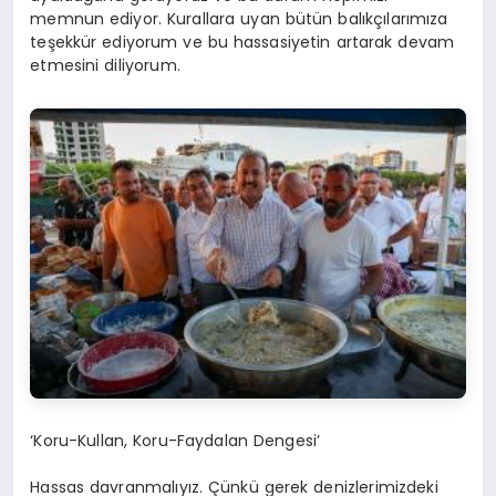
memnun ediyor. Kurallara uyan bütün balıkçılarımıza
teşekkür ediyorum ve bu hassasiyetin artarak devam
etmesini diliyorum.
‘Koru-Kullan, Koru-Faydalan Dengesi’
Hassas davranmalıyız. Çünkü gerek denizlerimizdeki