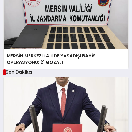
MERSİN MERKEZLİ 4 İLDE YASADIŞI BAHİS
OPERASYONU: 21 GÖZALTI
Son Dakika