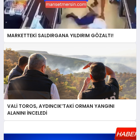
MARKETTEKİ SALDIRGANA YILDIRIM GÖZALTI!
VALİ TOROS, AYDINCIK’TAKİ ORMAN YANGINI
ALANINI İNCELEDİ