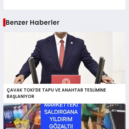
Benzer Haberler
ÇAVAK TOKİ’DE TAPU VE ANAHTAR TESLİMİNE
BAŞLANIYOR