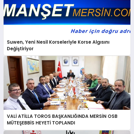
Suwen, Yeni Nesil Korseleriyle Korse Algısını
Değiştiriyor
VALİ ATİLLA TOROS BAŞKANLIĞINDA MERSİN OSB
MÜTEŞEBBİS HEYETİ TOPLANDI