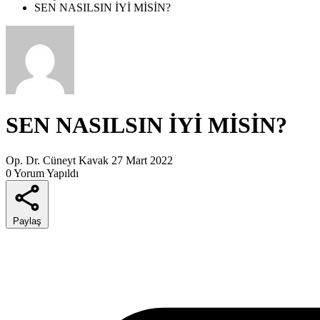
SEN NASILSIN İYİ MİSİN?
SEN NASILSIN İYİ MİSİN?
Op. Dr. Cüneyt Kavak
27 Mart 2022
0 Yorum Yapıldı
Paylaş