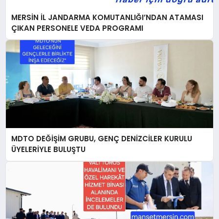
MERSİN İL JANDARMA KOMUTANLIĞI’NDAN ATAMASI
ÇIKAN PERSONELE VEDA PROGRAMI
MDTO DEĞİŞİM GRUBU, GENÇ DENİZCİLER KURULU
ÜYELERİYLE BULUŞTU