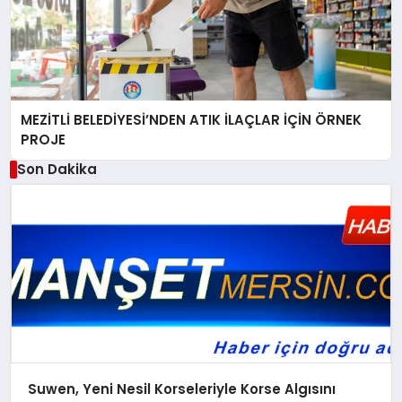
MEZİTLİ BELEDİYESİ’NDEN ATIK İLAÇLAR İÇİN ÖRNEK
PROJE
Son Dakika
Suwen, Yeni Nesil Korseleriyle Korse Algısını