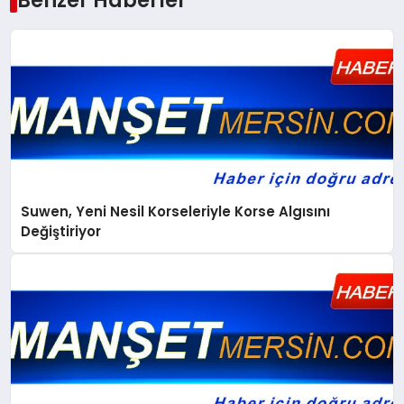
Benzer Haberler
Suwen, Yeni Nesil Korseleriyle Korse Algısını
Değiştiriyor