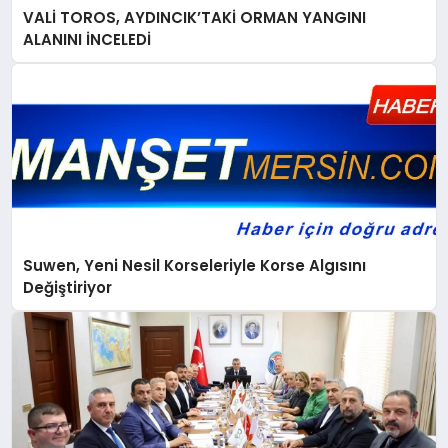
VALİ TOROS, AYDINCIK’TAKİ ORMAN YANGINI
ALANINI İNCELEDİ
Suwen, Yeni Nesil Korseleriyle Korse Algısını
Değiştiriyor