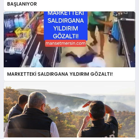
BAŞLANIYOR
MARKETTEKİ SALDIRGANA YILDIRIM GÖZALTI!