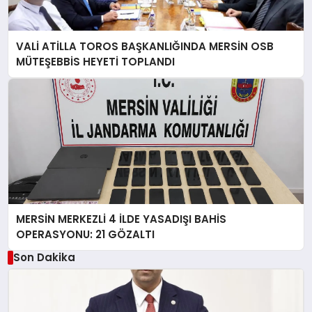
VALİ ATİLLA TOROS BAŞKANLIĞINDA MERSİN OSB
MÜTEŞEBBİS HEYETİ TOPLANDI
MERSİN MERKEZLİ 4 İLDE YASADIŞI BAHİS
OPERASYONU: 21 GÖZALTI
Son Dakika