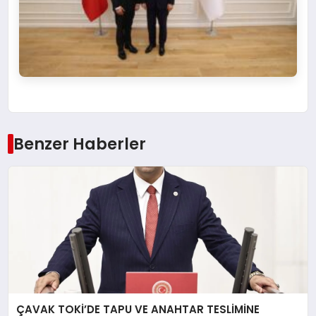
Benzer Haberler
ÇAVAK TOKİ’DE TAPU VE ANAHTAR TESLİMİNE