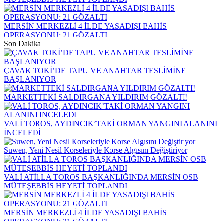
MERSİN MERKEZLİ 4 İLDE YASADIŞI BAHİS
OPERASYONU: 21 GÖZALTI
Son Dakika
ÇAVAK TOKİ’DE TAPU VE ANAHTAR TESLİMİNE
BAŞLANIYOR
MARKETTEKİ SALDIRGANA YILDIRIM GÖZALTI!
VALİ TOROS, AYDINCIK’TAKİ ORMAN YANGINI ALANINI
İNCELEDİ
Suwen, Yeni Nesil Korseleriyle Korse Algısını Değiştiriyor
VALİ ATİLLA TOROS BAŞKANLIĞINDA MERSİN OSB
MÜTEŞEBBİS HEYETİ TOPLANDI
MERSİN MERKEZLİ 4 İLDE YASADIŞI BAHİS