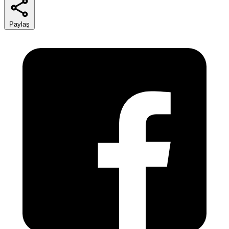
Paylaş