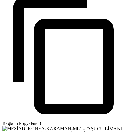
Bağlantı kopyalandı!