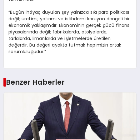
​”Bugün ihtiyaç duyulan şey yalnızca sıkı para politikası
değil; üretimi, yatırımı ve istihdamı koruyan dengeli bir
ekonomik yaklaşımdır. Ekonominin gerçek gücü finans
piyasalarında değil; fabrikalarda, atölyelerde,
tarlalarda, limanlarda ve işletmelerde üretilen
değerdir. Bu değeri ayakta tutmak hepimizin ortak
sorumluluğudur.”
Benzer Haberler