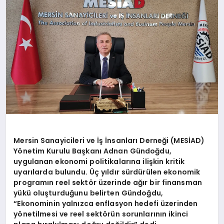
DİĞER
Mersin Sanayicileri ve İş İnsanları Derneği (MESİAD)
Yönetim Kurulu Başkanı Adnan Gündoğdu,
uygulanan ekonomi politikalarına ilişkin kritik
uyarılarda bulundu. Üç yıldır sürdürülen ekonomik
programın reel sektör üzerinde ağır bir finansman
yükü oluşturduğunu belirten Gündoğdu,
“Ekonominin yalnızca enflasyon hedefi üzerinden
yönetilmesi ve reel sektörün sorunlarının ikinci