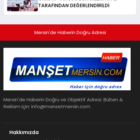
TARAFINDAN DEĞERLENDİRİLDİ
Mersin'de Haberin Doğru Adresi
Mersin'de Haberin Doğru ve Objektif Adresi. Bülten &
Reklam için: info@mansetmersin.com
Hakkımızda