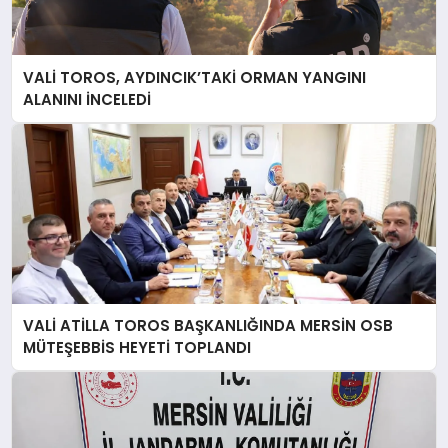
VALİ TOROS, AYDINCIK’TAKİ ORMAN YANGINI
ALANINI İNCELEDİ
VALİ ATİLLA TOROS BAŞKANLIĞINDA MERSİN OSB
MÜTEŞEBBİS HEYETİ TOPLANDI