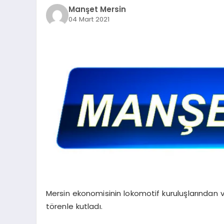
Manşet Mersin
04 Mart 2021
Mersin ekonomisinin lokomotif kuruluşlarından v
törenle kutladı.