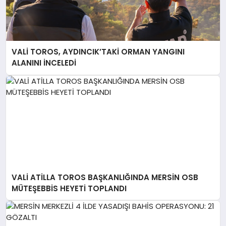
VALİ TOROS, AYDINCIK’TAKİ ORMAN YANGINI
ALANINI İNCELEDİ
VALİ ATİLLA TOROS BAŞKANLIĞINDA MERSİN OSB
MÜTEŞEBBİS HEYETİ TOPLANDI