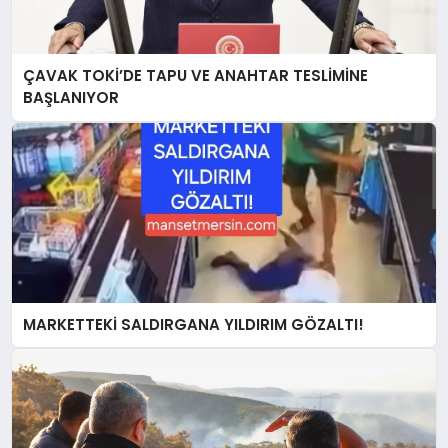
ÇAVAK TOKİ’DE TAPU VE ANAHTAR TESLİMİNE
BAŞLANIYOR
MARKETTEKİ SALDIRGANA YILDIRIM GÖZALTI!