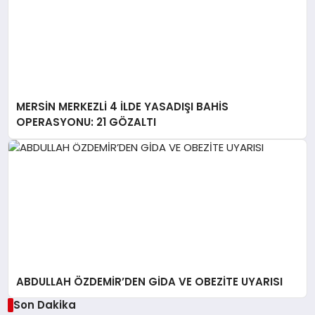
MERSİN MERKEZLİ 4 İLDE YASADIŞI BAHİS
OPERASYONU: 21 GÖZALTI
ABDULLAH ÖZDEMİR’DEN GİDA VE OBEZİTE UYARISI
Son Dakika