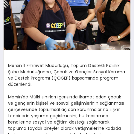
DİĞER
Mersin İl Emniyet Müdürlüğü, Toplum Destekli Polislik
Şube Müdürlüğünce, Çocuk ve Gençler Sosyal Koruma
ve Destek Programı (ÇOGEP) kapsamında program
düzenlendi.
Mersin’de Mülki sınırları içerisinde ikamet eden çocuk
ve gençlerin kişisel ve sosyal gelişimlerinin sağlanması
çerçevesinde toplumsal açıdan korunmalarına ilişkin
tedbirlerin yaşama geçirilmesini, bu kapsamda
kendilerine sosyal ve eğitim desteği sağlanarak
topluma faydalı bireyler olarak yetişmelerine katkıda