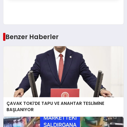
Benzer Haberler
ÇAVAK TOKİ’DE TAPU VE ANAHTAR TESLİMİNE
BAŞLANIYOR