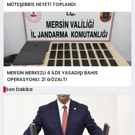
MÜTEŞEBBİS HEYETİ TOPLANDI
MERSİN MERKEZLİ 4 İLDE YASADIŞI BAHİS
OPERASYONU: 21 GÖZALTI
Son Dakika