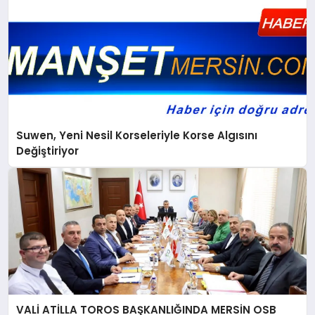
Suwen, Yeni Nesil Korseleriyle Korse Algısını
Değiştiriyor
VALİ ATİLLA TOROS BAŞKANLIĞINDA MERSİN OSB