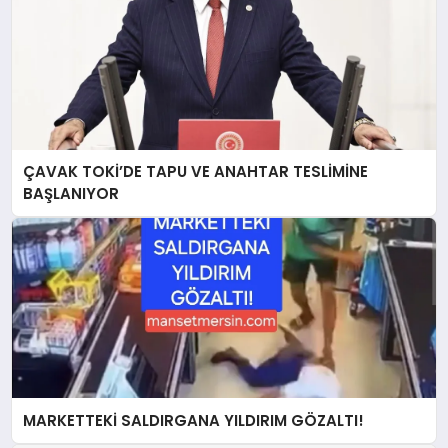
ÇAVAK TOKİ’DE TAPU VE ANAHTAR TESLİMİNE
BAŞLANIYOR
MARKETTEKİ SALDIRGANA YILDIRIM GÖZALTI!