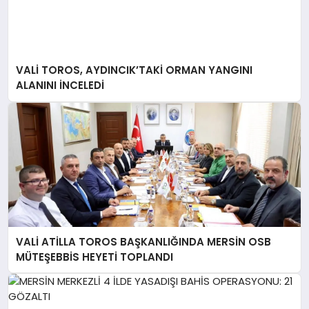
VALİ TOROS, AYDINCIK’TAKİ ORMAN YANGINI
ALANINI İNCELEDİ
VALİ ATİLLA TOROS BAŞKANLIĞINDA MERSİN OSB
MÜTEŞEBBİS HEYETİ TOPLANDI