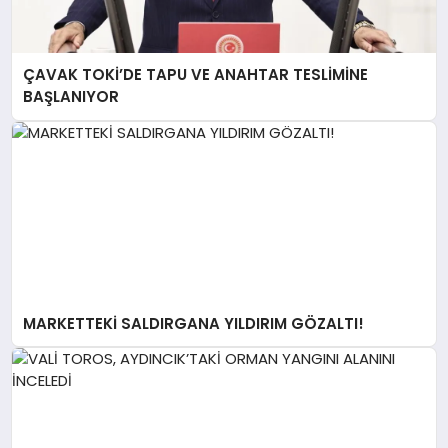
ÇAVAK TOKİ’DE TAPU VE ANAHTAR TESLİMİNE
BAŞLANIYOR
MARKETTEKİ SALDIRGANA YILDIRIM GÖZALTI!