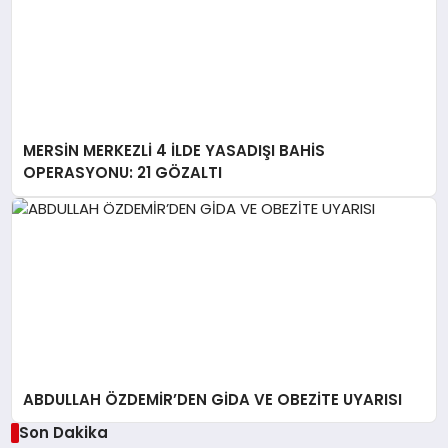
MERSİN MERKEZLİ 4 İLDE YASADIŞI BAHİS
OPERASYONU: 21 GÖZALTI
ABDULLAH ÖZDEMİR’DEN GİDA VE OBEZİTE UYARISI
Son Dakika