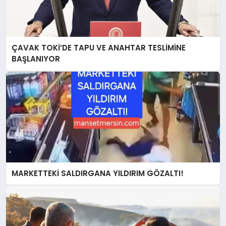
ÇAVAK TOKİ’DE TAPU VE ANAHTAR TESLİMİNE
BAŞLANIYOR
MARKETTEKİ SALDIRGANA YILDIRIM GÖZALTI!