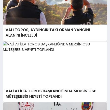
VALİ TOROS, AYDINCIK’TAKİ ORMAN YANGINI
ALANINI İNCELEDİ
VALİ ATİLLA TOROS BAŞKANLIĞINDA MERSİN OSB
MÜTEŞEBBİS HEYETİ TOPLANDI