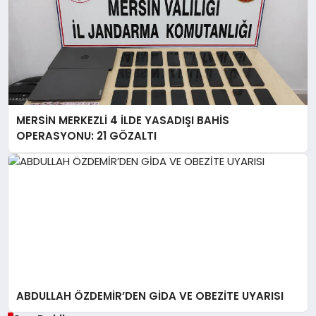
MERSİN MERKEZLİ 4 İLDE YASADIŞI BAHİS
OPERASYONU: 21 GÖZALTI
ABDULLAH ÖZDEMİR’DEN GİDA VE OBEZİTE UYARISI