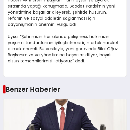
sırasında yaptığı konuşmada, Saadet Partisi’nin yeni
yönetimine başarılar dileyerek, şehirde huzurun,
refahın ve sosyal adaletin sağlanması için
dayanışmanın önemini vurguladı:
Uysal “Şehrimizin her alanda gelişmesi, halkımızın
yaşam standartlarının iyileştirilmesi için ortak hareket
etmek önemli. Bu vesileyle, yeni görevinde Bilal Oğuz
Başkanımıza ve yönetimine başarılar diliyor, hayırlı
olsun temennilerimizi iletiyoruz” dedi.
Benzer Haberler