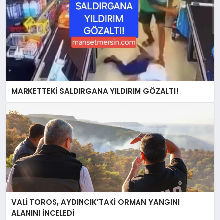
MARKETTEKİ SALDIRGANA YILDIRIM GÖZALTI!
VALİ TOROS, AYDINCIK’TAKİ ORMAN YANGINI
ALANINI İNCELEDİ