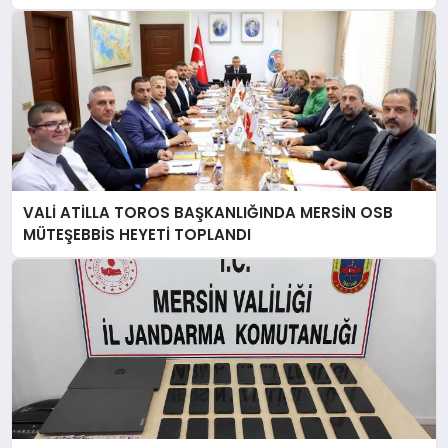
VALİ ATİLLA TOROS BAŞKANLIĞINDA MERSİN OSB
MÜTEŞEBBİS HEYETİ TOPLANDI