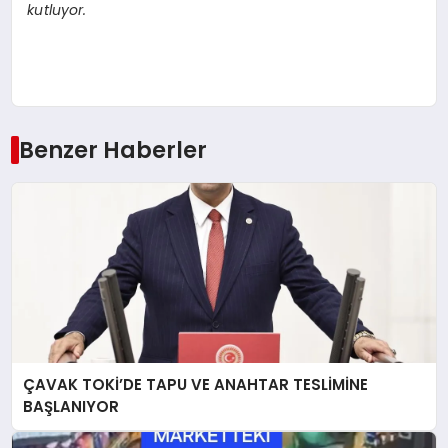
kutluyor.
Benzer Haberler
ÇAVAK TOKİ’DE TAPU VE ANAHTAR TESLİMİNE
BAŞLANIYOR