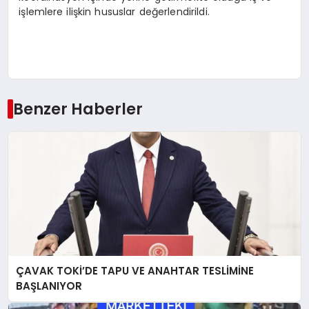
işlemlere ilişkin hususlar değerlendirildi.
Benzer Haberler
ÇAVAK TOKİ’DE TAPU VE ANAHTAR TESLİMİNE
BAŞLANIYOR