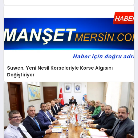
Suwen, Yeni Nesil Korseleriyle Korse Algısını
Değiştiriyor