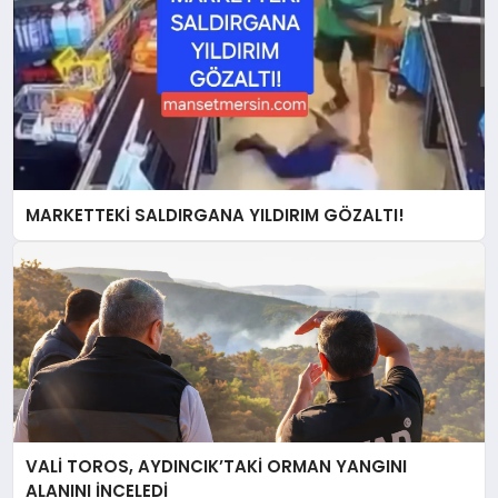
MARKETTEKİ SALDIRGANA YILDIRIM GÖZALTI!
VALİ TOROS, AYDINCIK’TAKİ ORMAN YANGINI
ALANINI İNCELEDİ