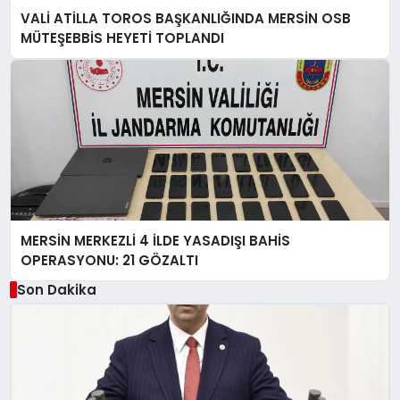
VALİ ATİLLA TOROS BAŞKANLIĞINDA MERSİN OSB
MÜTEŞEBBİS HEYETİ TOPLANDI
MERSİN MERKEZLİ 4 İLDE YASADIŞI BAHİS
OPERASYONU: 21 GÖZALTI
Son Dakika