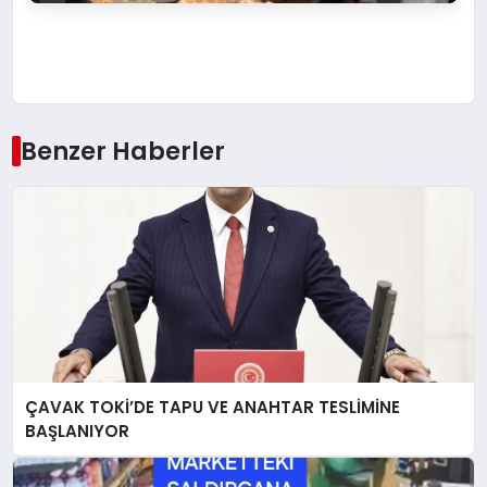
Benzer Haberler
ÇAVAK TOKİ’DE TAPU VE ANAHTAR TESLİMİNE
BAŞLANIYOR