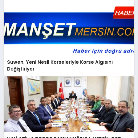
Suwen, Yeni Nesil Korseleriyle Korse Algısını
Değiştiriyor