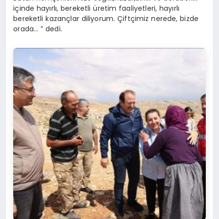
içinde hayırlı, bereketli üretim faaliyetleri, hayırlı
bereketli kazançlar diliyorum. Çiftçimiz nerede, bizde
orada… ” dedi.