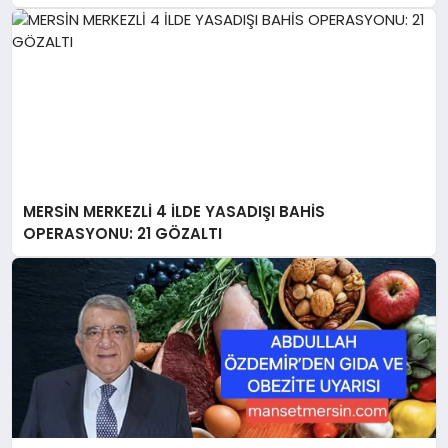
MERSİN MERKEZLİ 4 İLDE YASADIŞI BAHİS
OPERASYONU: 21 GÖZALTI