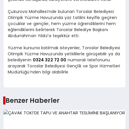
Çukurova Mahallesi’nde bulunan Toroslar Belediyesi
Olimpik Yüzme Havuzunda yaz tatilini keyifle geçiren
çocuklar ve gençler, hem yüzme öğrendiklerini hem
eğlendiklerini belirterek Toroslar Belediye Başkanı
Abdurrahman Yıldız’a teşekkür etti.
Yüzme kursuna katılmak isteyenler, Toroslar Belediyesi
Olimpik Yüzme Havuzunda yetkililerle görüşebilir ya da
belediyenin
0324 322 72 00
numaralı telefonunu
arayarak Toroslar Belediyesi Gençlik ve Spor Hizmetleri
Müdürlüğü’nden bilgi alabilirle
Benzer Haberler