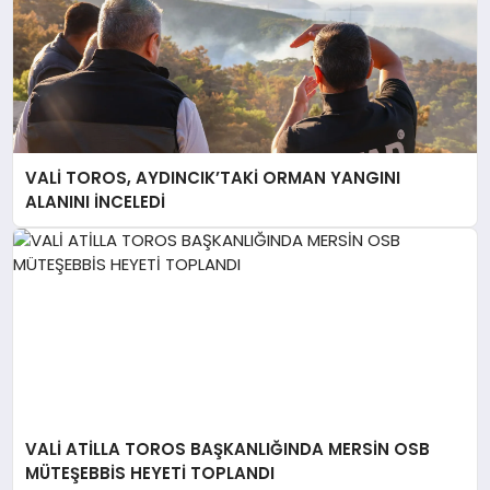
VALİ TOROS, AYDINCIK’TAKİ ORMAN YANGINI
ALANINI İNCELEDİ
VALİ ATİLLA TOROS BAŞKANLIĞINDA MERSİN OSB
MÜTEŞEBBİS HEYETİ TOPLANDI